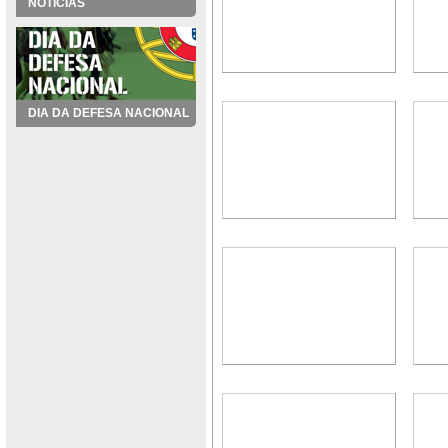
NOTÍCIAS
DIA DA DEFESA NACIONAL