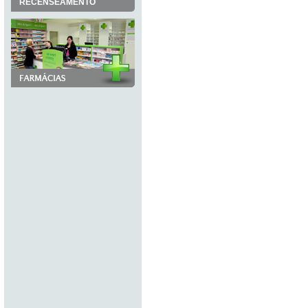
RECENSEAMENTO