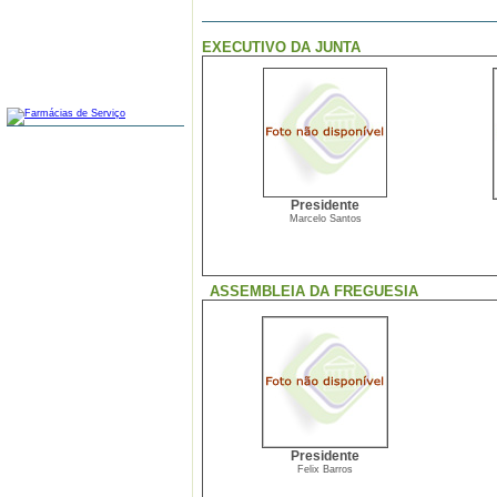
EXECUTIVO DA JUNTA
FARMÁCIAS
Presidente
Marcelo Santos
ASSEMBLEIA DA FREGUESIA
Presidente
Felix Barros