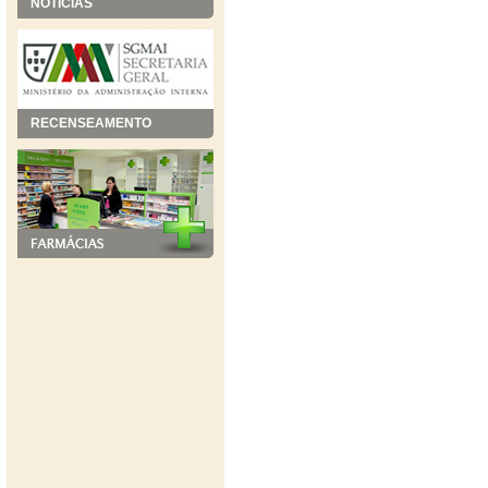
NOTÍCIAS
RECENSEAMENTO